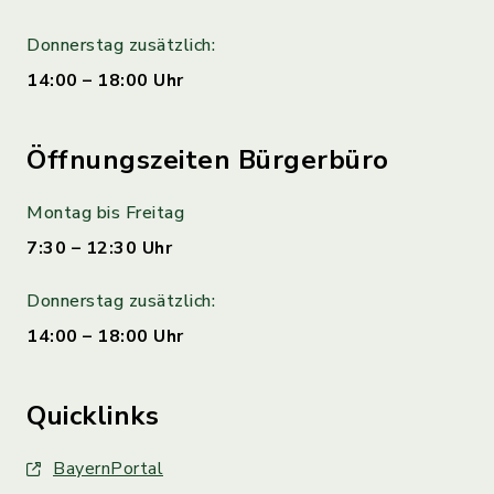
Donnerstag zusätzlich:
14:00 – 18:00 Uhr
Öffnungszeiten Bürgerbüro
Montag bis Freitag
7:30 – 12:30 Uhr
Donnerstag zusätzlich:
14:00 – 18:00 Uhr
Quicklinks
BayernPortal