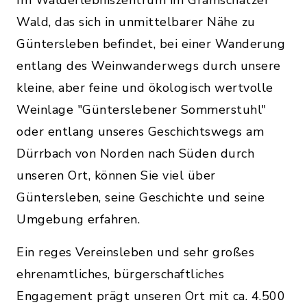
Im Walderlebniszentrum im Gramschatzer
Wald, das sich in unmittelbarer Nähe zu
Güntersleben befindet, bei einer Wanderung
entlang des Weinwanderwegs durch unsere
kleine, aber feine und ökologisch wertvolle
Weinlage "Günterslebener Sommerstuhl"
oder entlang unseres Geschichtswegs am
Dürrbach von Norden nach Süden durch
unseren Ort, können Sie viel über
Güntersleben, seine Geschichte und seine
Umgebung erfahren.
Ein reges Vereinsleben und sehr großes
ehrenamtliches, bürgerschaftliches
Engagement prägt unseren Ort mit ca. 4.500