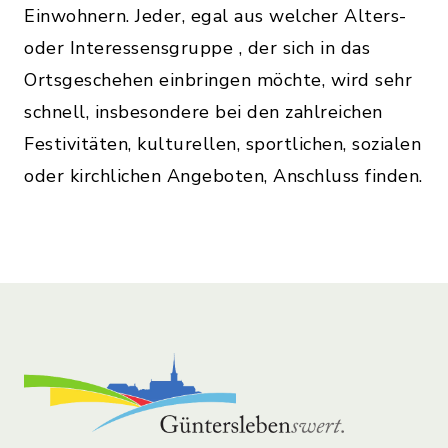
Einwohnern. Jeder, egal aus welcher Alters-
oder Interessensgruppe , der sich in das
Ortsgeschehen einbringen möchte, wird sehr
schnell, insbesondere bei den zahlreichen
Festivitäten, kulturellen, sportlichen, sozialen
oder kirchlichen Angeboten, Anschluss finden.