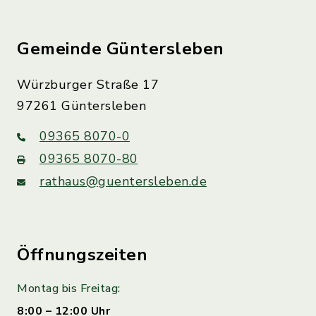
Gemeinde Güntersleben
Würzburger Straße 17
97261 Güntersleben
09365 8070-0
09365 8070-80
rathaus@guentersleben.de
Öffnungszeiten
Montag bis Freitag:
8:00 – 12:00 Uhr