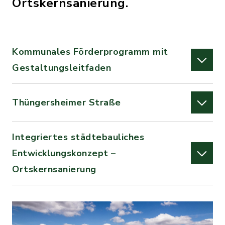
Ortskernsanierung.
Kommunales Förderprogramm mit
Gestaltungsleitfaden
Thüngersheimer Straße
Integriertes städtebauliches
Entwicklungskonzept –
Ortskernsanierung