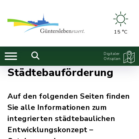
15 °C
Digitaler
Ortsplan
Städtebauförderung
Auf den folgenden Seiten finden
Sie alle Informationen zum
integrierten städtebaulichen
Entwicklungskonzept –