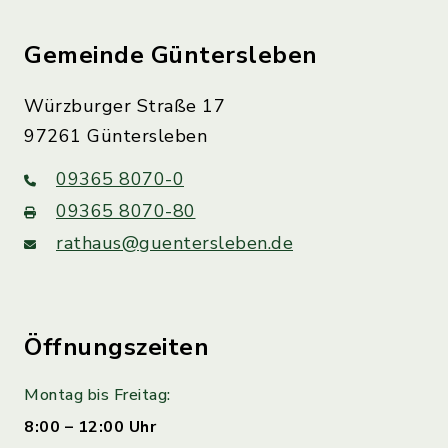
Gemeinde Güntersleben
Würzburger Straße 17
97261 Güntersleben
09365 8070-0
09365 8070-80
rathaus@guentersleben.de
Öffnungszeiten
Montag bis Freitag:
8:00 – 12:00 Uhr