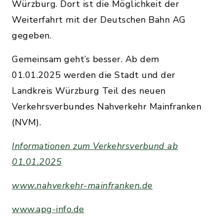
Würzburg. Dort ist die Möglichkeit der
Weiterfahrt mit der Deutschen Bahn AG
gegeben.
Gemeinsam geht’s besser. Ab dem
01.01.2025 werden die Stadt und der
Landkreis Würzburg Teil des neuen
Verkehrsverbundes Nahverkehr Mainfranken
(NVM).
Informationen zum Verkehrsverbund ab
01.01.2025
www.nahverkehr-mainfranken.de
www.apg-info.de