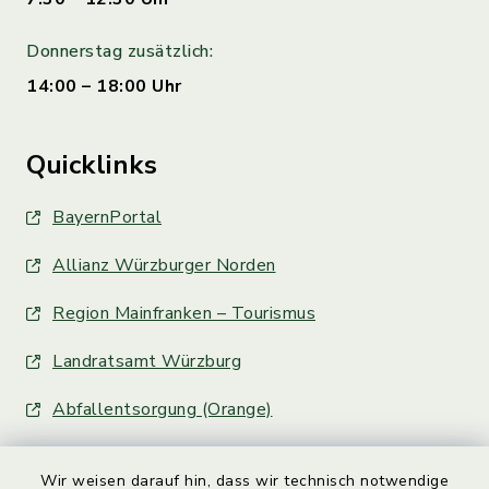
Donnerstag zusätzlich:
14:00 – 18:00 Uhr
Quicklinks
BayernPortal
Allianz Würzburger Norden
Region Mainfranken – Tourismus
Landratsamt Würzburg
Abfallentsorgung (Orange)
Wir weisen darauf hin, dass wir technisch notwendige