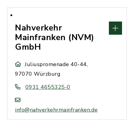
Nahverkehr
Mainfranken (NVM)
GmbH
Juliuspromenade 40-44,
97070 Würzburg
0931 4655325-0
info@nahverkehrmainfranken.de