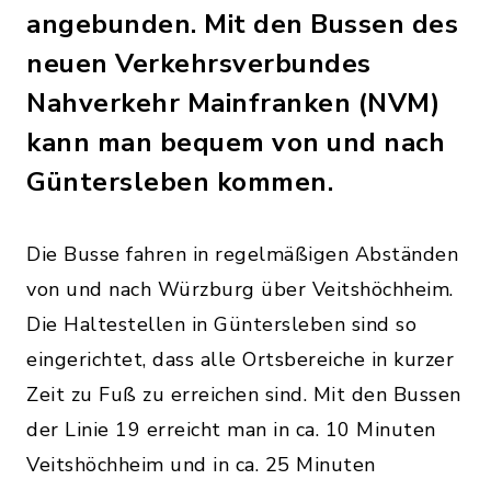
angebunden. Mit den Bussen des
neuen Verkehrsverbundes
Nahverkehr Mainfranken (NVM)
kann man bequem von und nach
Güntersleben kommen.
Die Busse fahren in regelmäßigen Abständen
von und nach Würzburg über Veitshöchheim.
Die Haltestellen in Güntersleben sind so
eingerichtet, dass alle Ortsbereiche in kurzer
Zeit zu Fuß zu erreichen sind. Mit den Bussen
der Linie 19 erreicht man in ca. 10 Minuten
Veitshöchheim und in ca. 25 Minuten