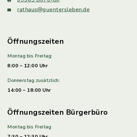
rathaus@guentersleben.de
Öffnungszeiten
Montag bis Freitag:
8:00 – 12:00 Uhr
Donnerstag zusätzlich:
14:00 – 18:00 Uhr
Öffnungszeiten Bürgerbüro
Montag bis Freitag
7:30 – 12:30 Uhr