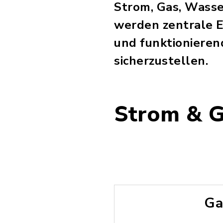
Strom, Gas, Wasse
werden zentrale E
und funktionieren
sicherzustellen.
Strom & 
Ga