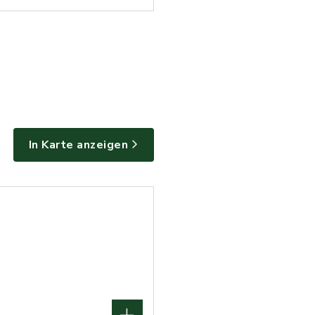
In Karte anzeigen