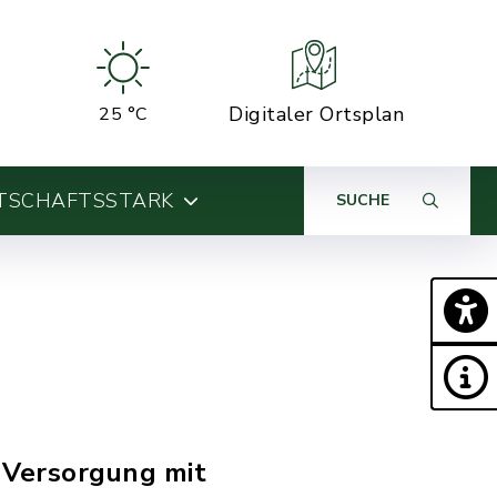
Digitaler Ortsplan
25 °C
TSCHAFTSSTARK
SUCHE
 Versorgung mit