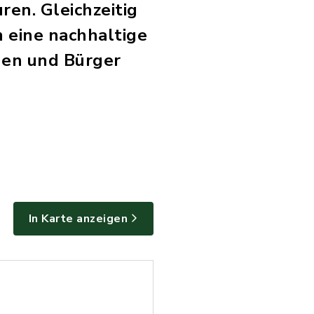
ren. Gleichzeitig
 eine nachhaltige
nen und Bürger
In Karte anzeigen