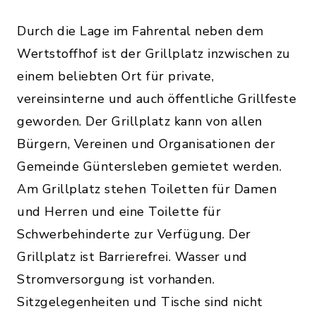
Durch die Lage im Fahrental neben dem
Wertstoffhof ist der Grillplatz inzwischen zu
einem beliebten Ort für private,
vereinsinterne und auch öffentliche Grillfeste
geworden. Der Grillplatz kann von allen
Bürgern, Vereinen und Organisationen der
Gemeinde Güntersleben gemietet werden.
Am Grillplatz stehen Toiletten für Damen
und Herren und eine Toilette für
Schwerbehinderte zur Verfügung. Der
Grillplatz ist Barrierefrei. Wasser und
Stromversorgung ist vorhanden.
Sitzgelegenheiten und Tische sind nicht