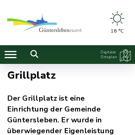
18 °C
Digitaler
Ortsplan
Grillplatz
Der Grillplatz ist eine
Einrichtung der Gemeinde
Güntersleben. Er wurde in
überwiegender Eigenleistung