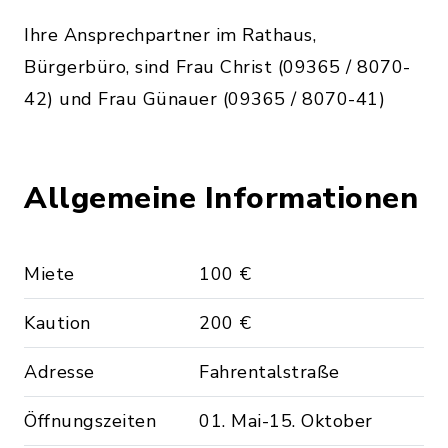
Ihre Ansprechpartner im Rathaus,
Bürgerbüro, sind Frau Christ (09365 / 8070-
42) und Frau Günauer (09365 / 8070-41)
Allgemeine Informationen
Miete
100 €
Kaution
200 €
Adresse
Fahrentalstraße
Öffnungszeiten
01. Mai-15. Oktober