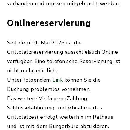
vorhanden und müssen mitgebracht werden.
Onlinereservierung
Seit dem 01. Mai 2025 ist die
Grillplatzreservierung ausschließlich Online
verfügbar. Eine telefonische Reservierung ist
nicht mehr möglich.
Unter folgendem
Link
können Sie die
Buchung problemlos vornehmen.
Das weitere Verfahren (Zahlung,
Schlüsselabholung und Abnahme des
Grillplatzes) erfolgt weiterhin im Rathaus
und ist mit dem Bürgerbüro abzuklären.