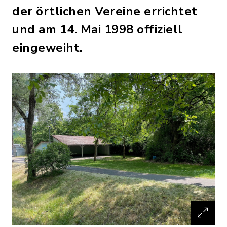
der örtlichen Vereine errichtet
und am 14. Mai 1998 offiziell
eingeweiht.