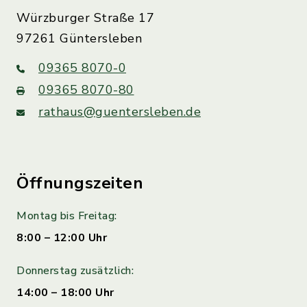
Würzburger Straße 17
97261 Güntersleben
09365 8070-0
09365 8070-80
rathaus@guentersleben.de
Öffnungszeiten
Montag bis Freitag:
8:00 – 12:00 Uhr
Donnerstag zusätzlich:
14:00 – 18:00 Uhr