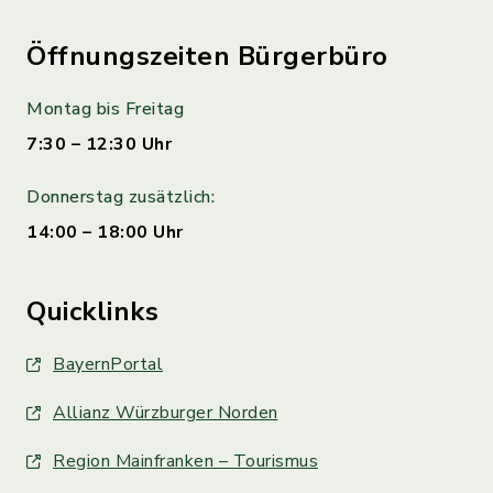
Öffnungszeiten Bürgerbüro
Montag bis Freitag
7:30 – 12:30 Uhr
Donnerstag zusätzlich:
14:00 – 18:00 Uhr
Quicklinks
BayernPortal
Allianz Würzburger Norden
Region Mainfranken – Tourismus