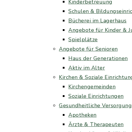
Kinderbetreuung
Schulen & Bildungseinri
Bücherei im Lagerhaus
Angebote für Kinder & 
Spielplätze
Angebote für Senioren
Haus der Generationen
Aktiv im Alter
Kirchen & Soziale Einrichtu
Kirchengemeinden
Soziale Einrichtungen
Gesundheitliche Versorgung
Apotheken
Ärzte & Therapeuten