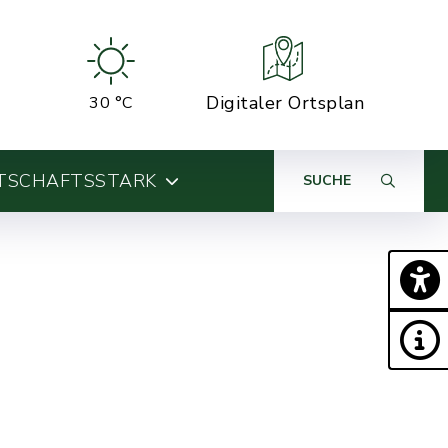
Digitaler Ortsplan
30 °C
TSCHAFTSSTARK
SUCHE