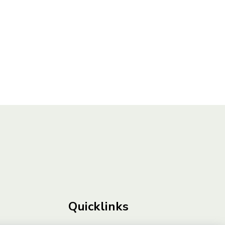
Quicklinks