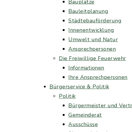
Bauplätze
Bauleitplanung
Städtebauförderung
Innenentwicklung
Umwelt und Natur
Ansprechpersonen
Die Freiwillige Feuerwehr
Informationen
Ihre Ansprechpersonen
Bürgerservice & Politik
Politik
Bürgermeister und Vert
Gemeinderat
Ausschüsse