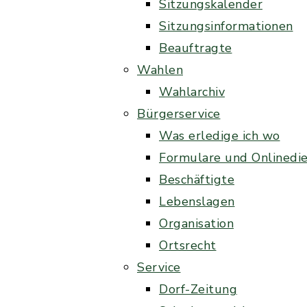
Sitzungskalender
Sitzungsinformationen
Beauftragte
Wahlen
Wahlarchiv
Bürgerservice
Was erledige ich wo
Formulare und Onlinedi
Beschäftigte
Lebenslagen
Organisation
Ortsrecht
Service
Dorf-Zeitung