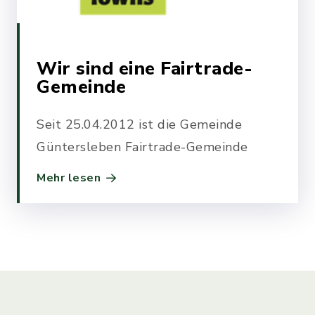
Wir sind eine Fairtrade-
Gemeinde
Seit 25.04.2012 ist die Gemeinde
Güntersleben Fairtrade-Gemeinde
Mehr lesen