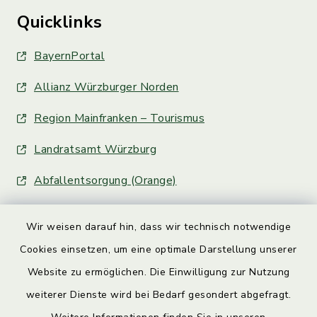
Quicklinks
BayernPortal
Allianz Würzburger Norden
Region Mainfranken – Tourismus
Landratsamt Würzburg
Abfallentsorgung (Orange)
Wir weisen darauf hin, dass wir technisch notwendige
Cookies einsetzen, um eine optimale Darstellung unserer
Website zu ermöglichen. Die Einwilligung zur Nutzung
Kontakt
weiterer Dienste wird bei Bedarf gesondert abgefragt.