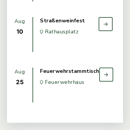
Straßenweinfest
Aug
10
Rathausplatz
Feuerwehrstammtisch
Aug
25
Feuerwehrhaus