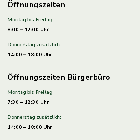
Öffnungszeiten
Montag bis Freitag:
8:00 – 12:00 Uhr
Donnerstag zusätzlich:
14:00 – 18:00 Uhr
Öffnungszeiten Bürgerbüro
Montag bis Freitag
7:30 – 12:30 Uhr
Donnerstag zusätzlich:
14:00 – 18:00 Uhr