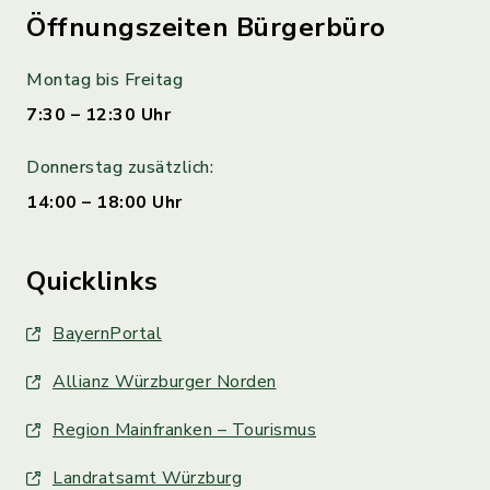
Öffnungszeiten Bürgerbüro
Montag bis Freitag
7:30 – 12:30 Uhr
Donnerstag zusätzlich:
14:00 – 18:00 Uhr
Quicklinks
BayernPortal
Allianz Würzburger Norden
Region Mainfranken – Tourismus
Landratsamt Würzburg