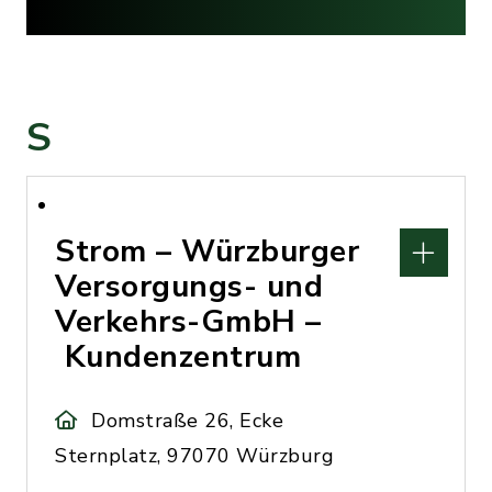
S
Strom – Würzburger
Versorgungs- und
Verkehrs-GmbH –
Kundenzentrum
Domstraße 26, Ecke
Sternplatz, 97070 Würzburg