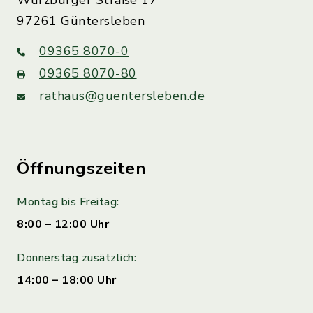
Würzburger Straße 17
97261 Güntersleben
09365 8070-0
09365 8070-80
rathaus@guentersleben.de
Öffnungszeiten
Montag bis Freitag:
8:00 – 12:00 Uhr
Donnerstag zusätzlich:
14:00 – 18:00 Uhr