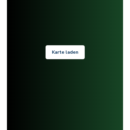
Karte laden