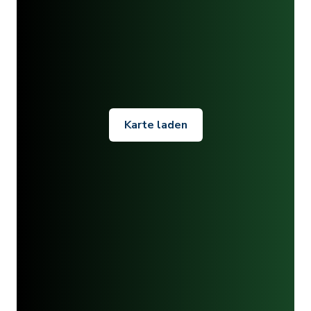
Karte laden