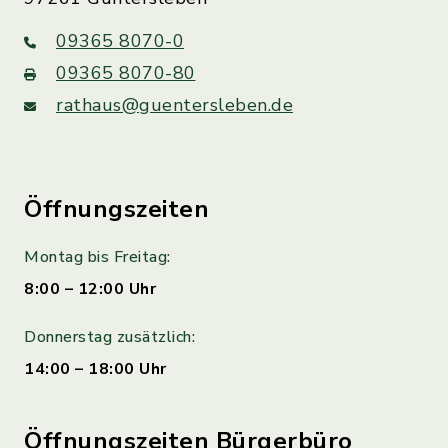
09365 8070-0
09365 8070-80
rathaus@guentersleben.de
Öffnungszeiten
Montag bis Freitag:
8:00 – 12:00 Uhr
Donnerstag zusätzlich:
14:00 – 18:00 Uhr
Öffnungszeiten Bürgerbüro