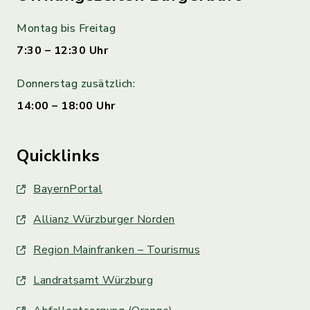
Montag bis Freitag
7:30 – 12:30 Uhr
Donnerstag zusätzlich:
14:00 – 18:00 Uhr
Quicklinks
BayernPortal
Allianz Würzburger Norden
Region Mainfranken – Tourismus
Landratsamt Würzburg